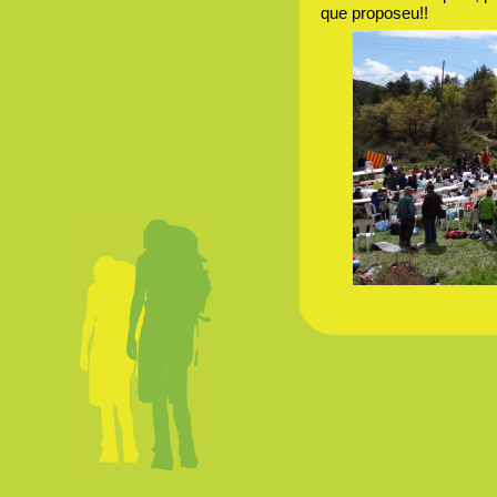
que proposeu!!