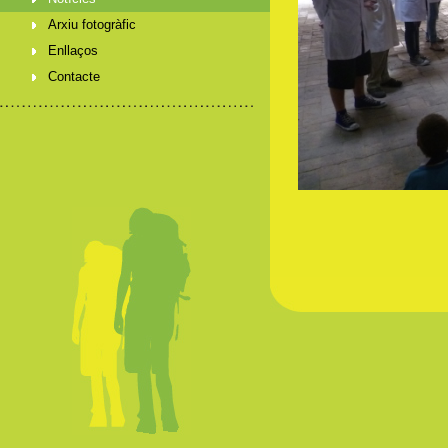
Arxiu fotogràfic
Enllaços
Contacte