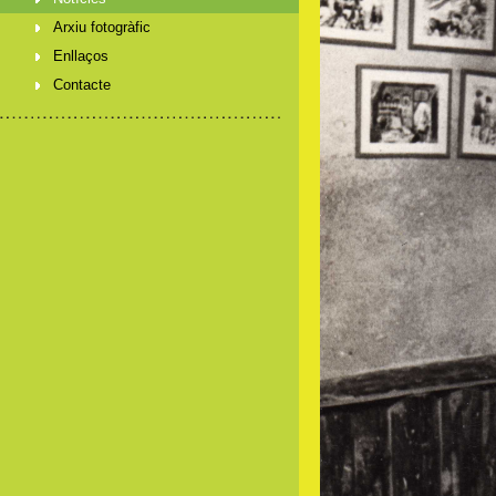
Arxiu fotogràfic
Enllaços
Contacte